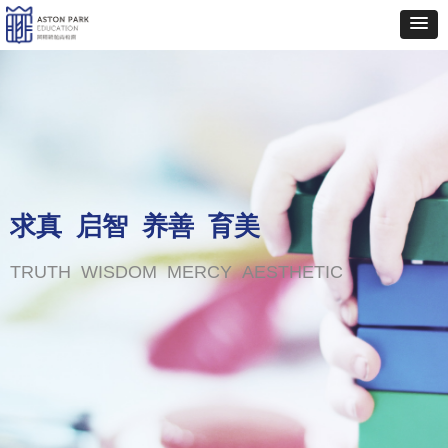
求真 启智 养善 育美
TRUTH WISDOM MERCY AESTHETIC