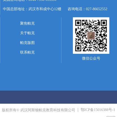
中国总部地址：武汉市和成中心12楼 咨询电话：027-86652552
聚焦帕克
关于帕克
帕克版图
联系帕克
微信公众号
鄂ICP备15016388号-1
版权所有© 武汉阿斯顿帕克教育科技有限公司