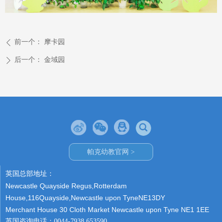
前一个：
摩卡园
ꄴ
后一个：
金域园
ꄲ
帕克幼教官网 >
英国总部地址：
Newcastle Quayside Regus,Rotterdam
House,116Quayside,Newcastle upon TyneNE13DY
Merchant House 30 Cloth Market Newcastle upon Tyne NE1 1EE
英国咨询电话：0044-7938 653590