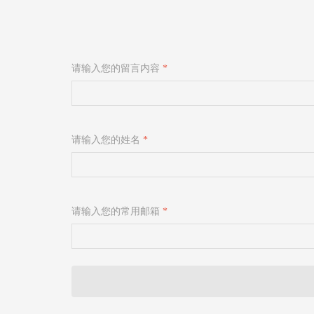
请输入您的留言内容
*
请输入您的姓名
*
请输入您的常用邮箱
*