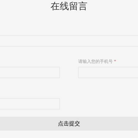
在线留言
请输入您的手机号
*
点击提交