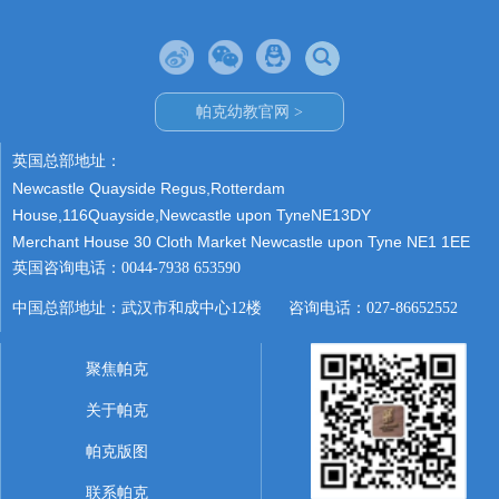
帕克幼教官网 >
英国总部地址：
Newcastle Quayside Regus,Rotterdam
House,116Quayside,Newcastle upon TyneNE13DY
Merchant House 30 Cloth Market Newcastle upon Tyne NE1 1EE
英国咨询电话：0044-7938 653590
中国总部地址：武汉市和成中心12楼 咨询电话：027-86652552
聚焦帕克
关于帕克
帕克版图
联系帕克